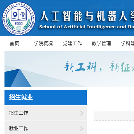
首页
学院概况
党建工作
教学管理
学科
招生就业
招生工作
就业工作