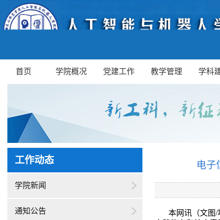
首页
学院概况
党建工作
教学管理
学科
工作动态
电子
学院新闻
通知公告
本网讯（文图