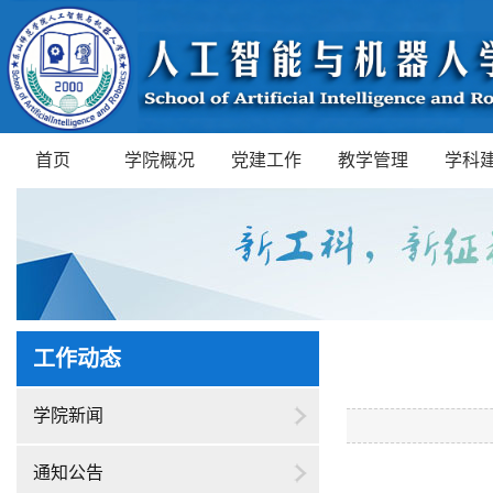
首页
学院概况
党建工作
教学管理
学科
工作动态
学院新闻
通知公告