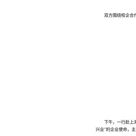
双方围绕校企合
下午，一行赴上
兴业”的企业使命，