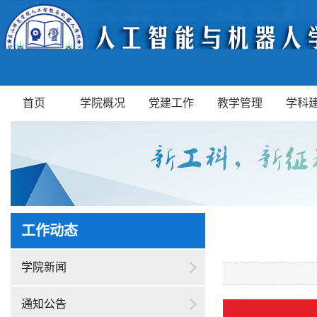
首页
学院概况
党建工作
教学管理
学科
工作动态
学院新闻
通知公告