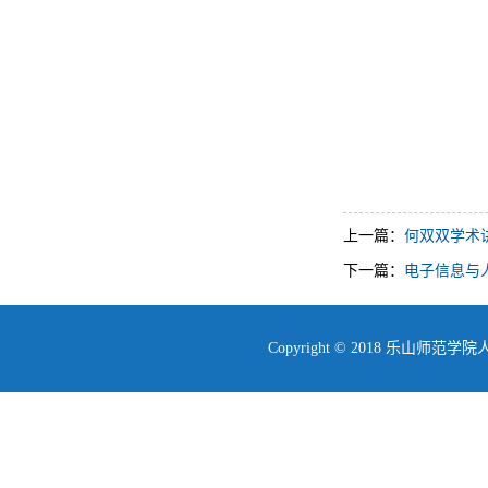
上一篇：
何双双学术
下一篇：
电子信息与人
Copyright © 2018 乐山师范