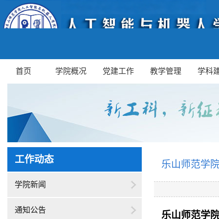
首页
学院概况
党建工作
教学管理
学科
工作动态
乐山师范学院
学院新闻
通知公告
乐山师范学院