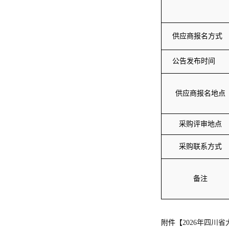
供应商报名方式
公告发布时间
供应商报名地点
采购评审地点
采购联系方式
备注
附件【
2026年四川省