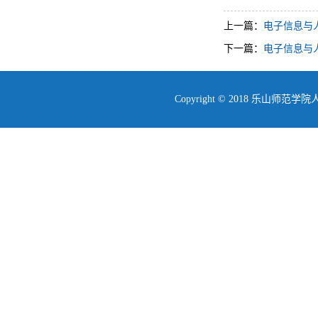
上一篇：
电子信息与人
下一篇：
电子信息与
Copyright © 2018 乐山师范