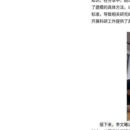
知识。在分享中，她
了建模的具体方法，
标准，导致相关研究
开展科研工作提供了具体的
接下来，李文曦