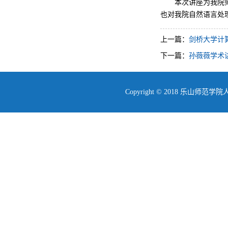
本次讲座为我院
也对我院自然语言处
上一篇：
剑桥大学计
下一篇：
孙薇薇学术
Copyright © 2018 乐山师范