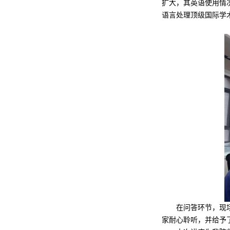
扩大，其英语使用情
语言处理顶级国际学术会议《Annu
在问答环节，现
家耐心聆听，并给予