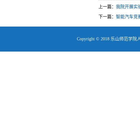
上一篇：
我院开展实
下一篇：
智能汽车竞
Copyright © 2018 乐山师范