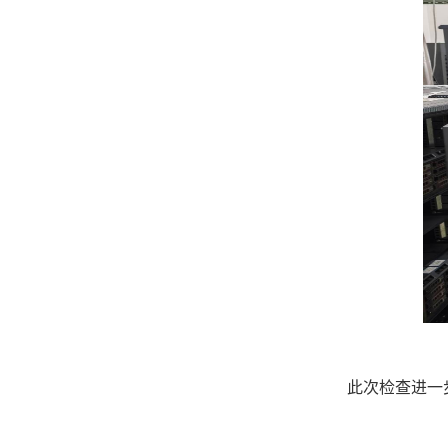
此次检查进一