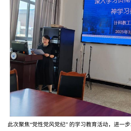
此次聚焦“党性党风党纪” 的学习教育活动，进一