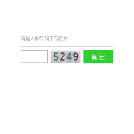
请输入验证码下载附件