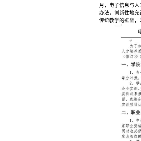
月，电子信息与人
办法，创新性地允
传统教学的壁垒，