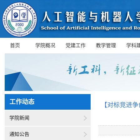
首页
学院概况
党建工作
教学管理
学科
工作动态
【​​对标竞进
学院新闻
通知公告