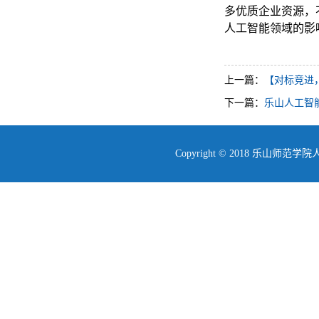
多优质企业资源，
人工智能领域的影
上一篇：
​【对标竞进
下一篇：
乐山人工智
Copyright © 2018 乐山师范