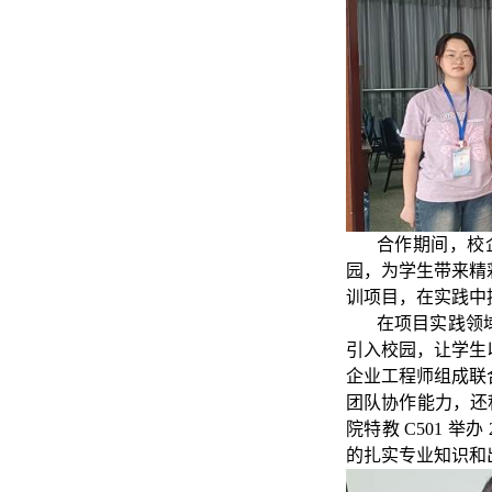
合作期间，校
园，为学生带来精
训项目，在实践中
在项目实践领
引入校园，让学生
企业工程师组成联
团队协作能力，还
院特教
C501
举办
的扎实专业知识和