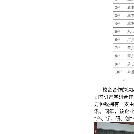
校企合作的深
司签订产学研合作
方恒锐拥有一支
沿。同年，该企
“
产、学、研、创
”