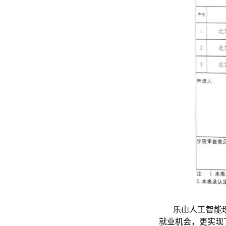
乐山人工智能
就业机会，更实现