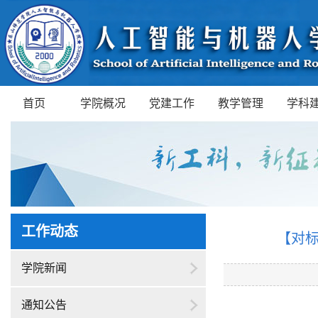
首页
学院概况
党建工作
教学管理
学科
工作动态
​【对
学院新闻
通知公告