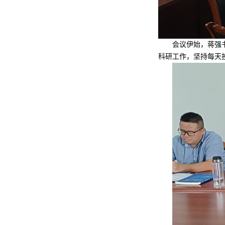
会议伊始，蒋强
科研工作，坚持每天