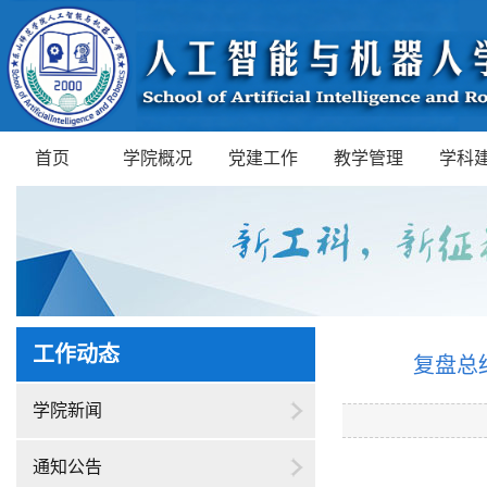
首页
学院概况
党建工作
教学管理
学科
工作动态
复盘总
学院新闻
通知公告