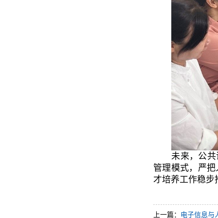
未来，公共
管理模式，严把
才培养工作稳步
上一篇：
电子信息与