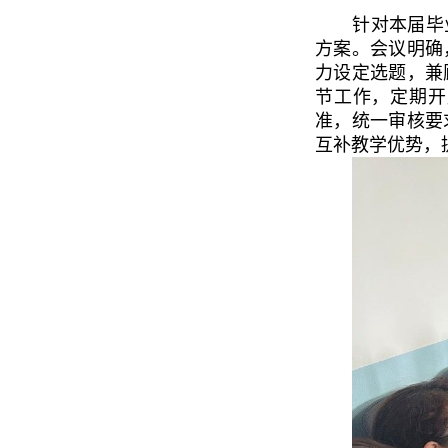
针对本届毕
方案。会议明确
力设定选题，兼
节工作，定期开
准，统一审核要
互补教学优势，