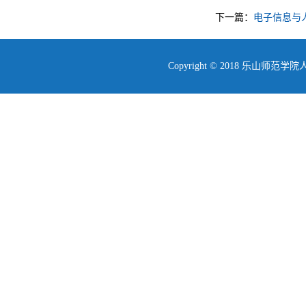
下一篇：
电子信息与
Copyright © 2018 乐山师范