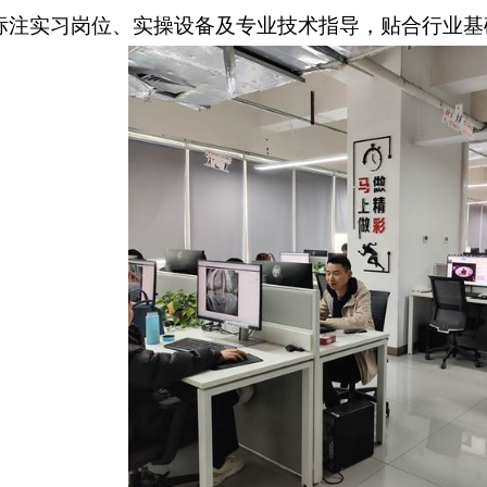
标注实习岗位、实操设备及专业技术指导，贴合行业基