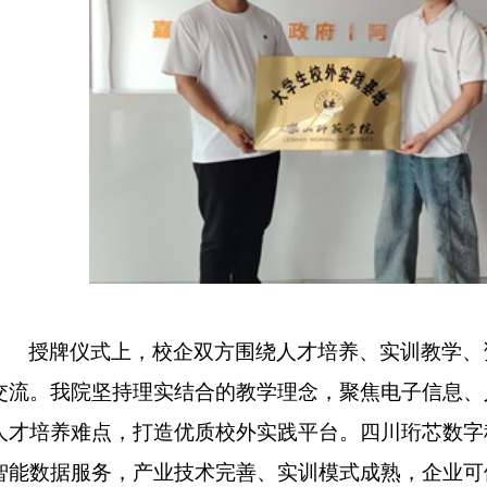
授牌仪式上，校企双方围绕人才培养、实训教学、
交流。我院坚持理实结合的教学理念，聚焦电子信息、
人才培养难点，打造优质校外实践平台。四川珩芯数字
智能数据服务，产业技术完善、实训模式成熟，企业可