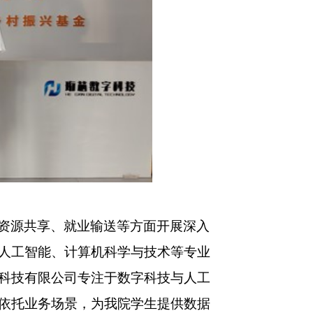
资源共享、就业输送等方面开展深入
人工智能、计算机科学与技术等专业
科技有限公司专注于数字科技与人工
依托业务场景，为我院学生提供数据