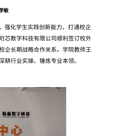
李敏
，强化学生实践创新能力，打通校企
珩芯数字科技有限公司顺利签订校外
校企长期战略合作关系。学院教师王
深耕行业实操、锤炼专业本领。