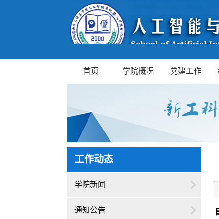
首页
学院概况
党建工作
工作动态
学院新闻
通知公告