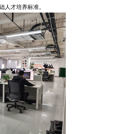
础人才培养标准。