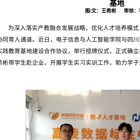
基地
图
/
文：王希彬
审核：
为深入落实产教融合发展战略，优化人才培养模式
协同育人通道。近日，电子信息与人工智能学院与四川
实践教育基地建设合作协议，举行授牌仪式，正式确立
希彬带学生赴企业，开展学生实习实训工作，助力学子