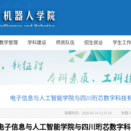
教学管理
学科建设
师资队伍
招生就业
学生工
电子信息与人工智能学院与四川珩芯数字科技
发稿时间：2026-05-14 12:35:19
发稿
电子信息与人工智能学院与四川珩芯数字科