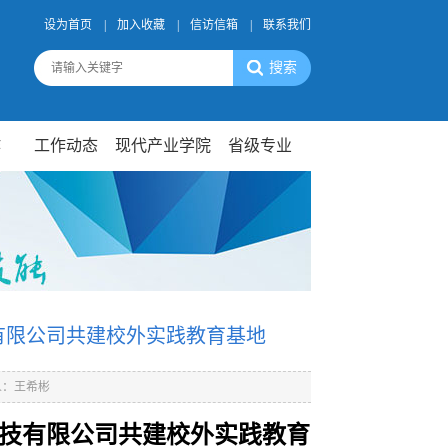
设为首页
|
加入收藏
|
信访信箱
|
联系我们
作
工作动态
现代产业学院
省级专业
有限公司共建校外实践教育基地
人：王希彬
技有限公司共建校外实践教育