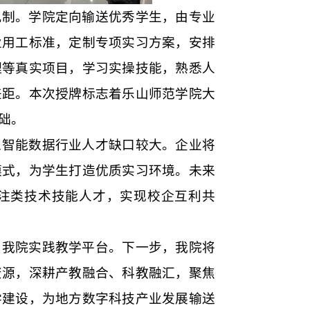
机制。学院定向输送优秀学生，由专业
业用工标准，定制专项实习方案，安排
理等真实项目，学习实操技能，熟悉人
差距。本次授牌标志着乐山师范学院大
础。
工智能数据行业人才缺口较大。企业将
模式，为学生打造优质实习环境。未来
注类技术技能人才，实现校企互利共
了我院实践教学平台。下一步，我院将
资源，深耕产教融合、科教融汇，聚焦
学建设，为地方数字科技产业发展输送