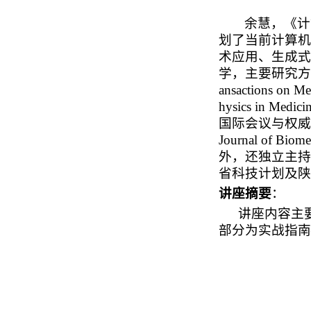
余慧，《计
划了当前计算机
术应用、生成式
学，主要研究方
ansactions on Me
hysics in Medici
国际会议与权威
Journal of Biome
外，还独立主持
省科技计划及陕
讲座摘要
：
讲座内容主
部分为实战指南