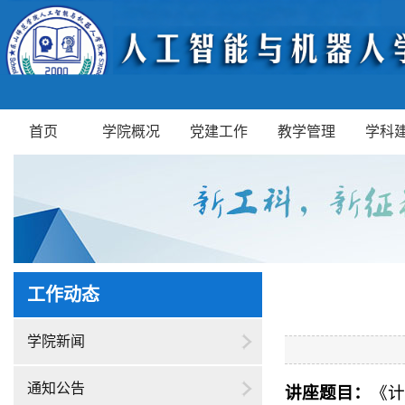
首页
学院概况
党建工作
教学管理
学科
工作动态
学院新闻
通知公告
讲座题目：
《计