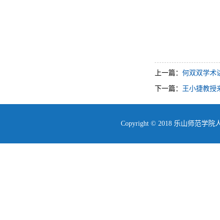
上一篇：
何双双学术
下一篇：
王小捷教授
Copyright © 2018 乐山师范