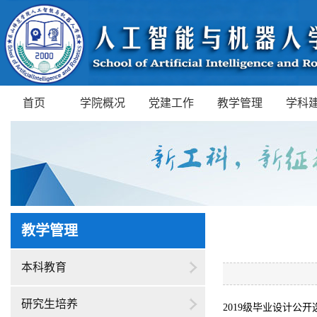
首页
学院概况
党建工作
教学管理
学科
教学管理
本科教育
研究生培养
2019
级毕业设计公开