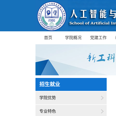
首页
学院概况
党建工作
招生就业
学院优势
专业特色