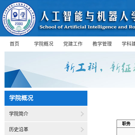
首页
学院概况
党建工作
教学管理
学科
学院概况
学院简介
职务
历史沿革