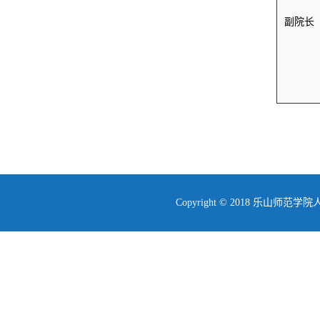
副院长
Copyright © 2018 乐山师范