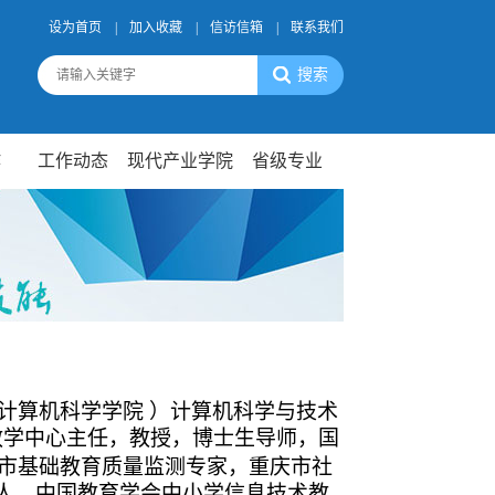
设为首页
|
加入收藏
|
信访信箱
|
联系我们
作
工作动态
现代产业学院
省级专业
计算机科学学院
）计算机科学与技术
教学中心主任，教授，博士生导师，国
市基础教育质量监测专家，重庆市社
集人，中国教育学会中小学信息技术教