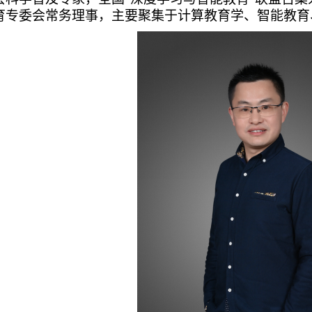
育专委会常务理事，主要聚集于计算教育学、智能教育