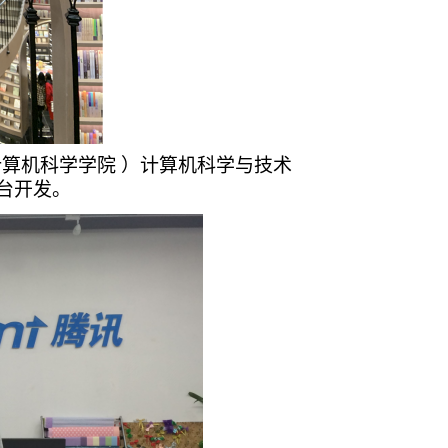
计算机科学学院
）计算机科学与技术
后台开发
。