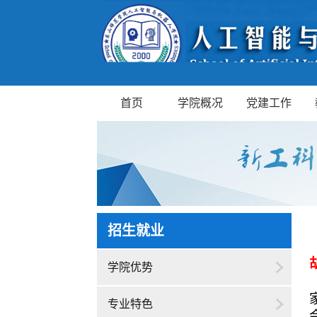
首页
学院概况
党建工作
招生就业
学院优势
专业特色