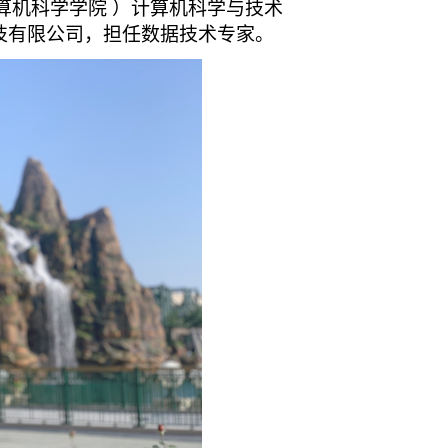
算机科学学院
）计算机科学与技术
技有限公司
，
担任数据技术专家
。