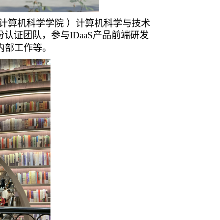
计算机科学学院
）计算机科学与技术
份认证团队，参与IDaaS产品前端研发
队内部工作等。