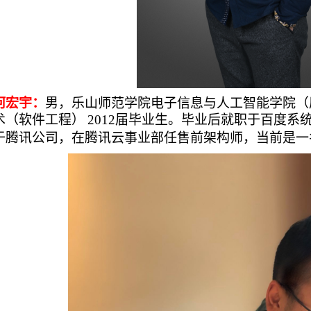
何宏宇：
男
，乐山师范学院电子信息与人工智能学院（
术（
软件工程
）
2012届毕业生。
毕业后就职于百度系
于腾讯公司，在腾讯云事业部任售前架构师，当前是一