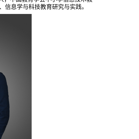
、信息学与科技教育研究与实践。