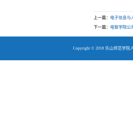
上一篇：
电子信息与人
下一篇：
电智学院公
Copyright © 2018 乐山师范