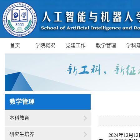
首页
学院概况
党建工作
教学管理
学科
教学管理
本科教育
研究生培养
2024
年
12
月
12