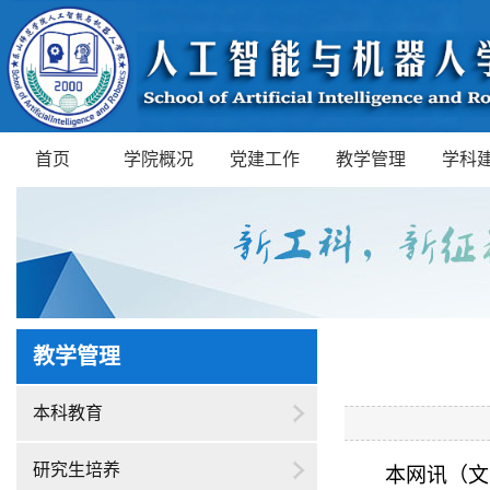
首页
学院概况
党建工作
教学管理
学科
教学管理
本科教育
研究生培养
本网讯（文