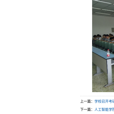
上一篇：
学校召开考
下一篇：
人工智能学