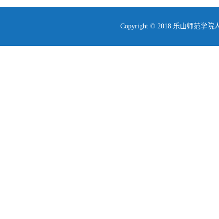
Copyright © 2018 乐山师范