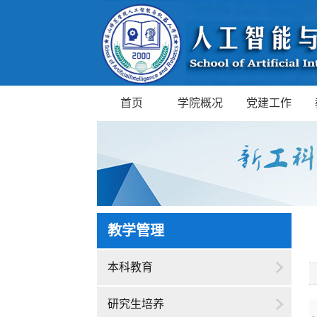
首页
学院概况
党建工作
教学管理
本科教育
研究生培养