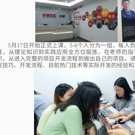
5
月17日开始正式上课，5-6个人分为一组，每
性，从理论知识到实践应用全方位锻炼，在老师的指
识，从进入完整的项目开发流程到做出自己的项目。
发技巧、开发流程、目前热门技术等实际开发的经验和