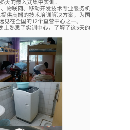
期5天的嵌入式集中实训。
能、物联网、移动开发技术专业服务机
人提供高端的技术培训解决方案，为国
远见在全国的12个直营中心之一。
晚上熟悉了实训中心，了解了这5天的