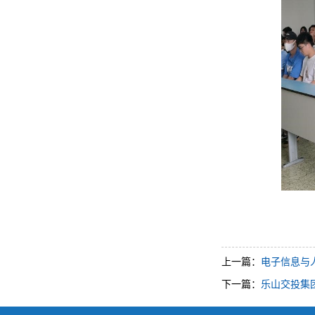
上一篇：
电子信息与人
下一篇：
乐山交投集