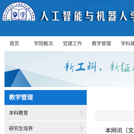
首页
学院概况
党建工作
教学管理
学科
教学管理
本科教育
研究生培养
本网讯（文