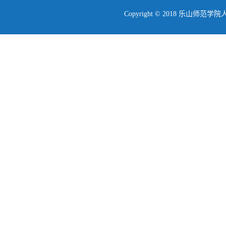
Copyright © 2018 乐山师范