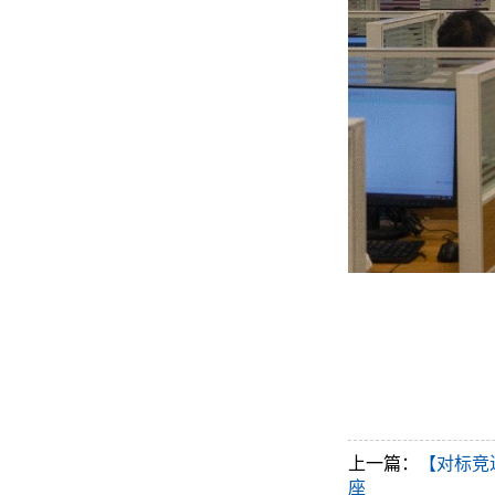
上一篇：
【对标竞进
座