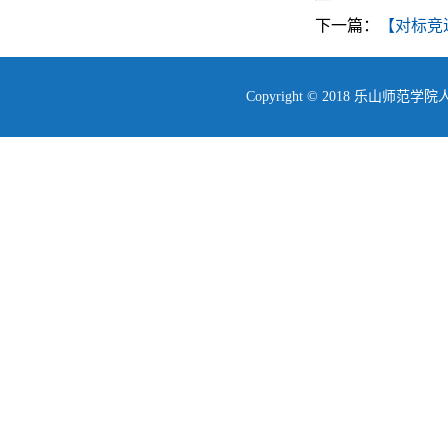
下一篇：
【对标竞
Copyright © 2018 乐山师范