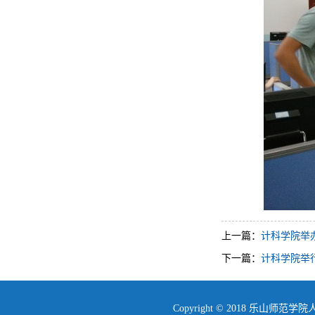
上一篇：
计科学院举
下一篇：
计科学院举
Copyright © 2018 乐山师范