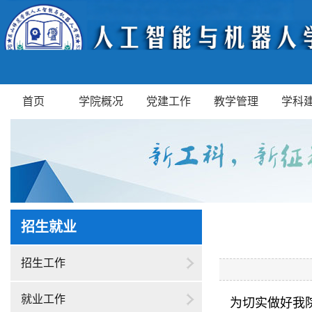
首页
学院概况
党建工作
教学管理
学科
招生就业
招生工作
就业工作
为切实做好我院