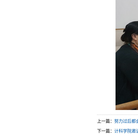
上一篇：
努力过后都会
下一篇：
计科学院邀