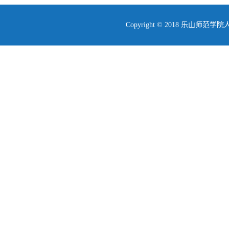
Copyright © 2018 乐山师范