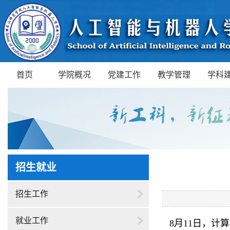
首页
学院概况
党建工作
教学管理
学科
招生就业
招生工作
就业工作
8月11日，计