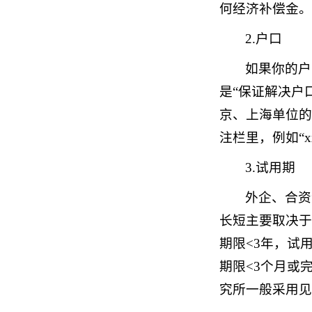
何经济补偿金。
2.户口
如果你的户
是“保证解决户
京、上海单位的
注栏里，例如“
3.试用期
外企、合资
长短主要取决于
期限<3年，试
期限<3个月或
究所一般采用见