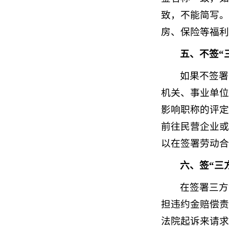
致，不能简写。
房、保险等福利
五、不签“
如果不签署
机关、事业单位
影响职称的评定
前往民营企业或
以在签署劳动合
六、签“三
在签署三方
担违约金赔偿责
法院起诉来请求