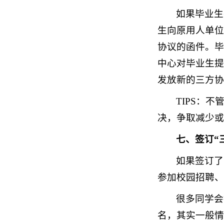
如果毕业生
生向原用人单位
协议的函件。毕
中心对毕业生提
发放新的三方协
TIPS：
决，争取减少或
七、签订“
如果签订了
参加校园招聘、
很多同学会
名，其实一般情