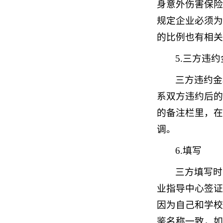
身意外伤害保险
规定企业必须为
的比例也有相关
5.三方违约
三方违约金
系双方违约后的
的备注栏里，在
调。
6.填写
三方填写时
业指导中心签证
因为自己和学校
鉴名称一致，如