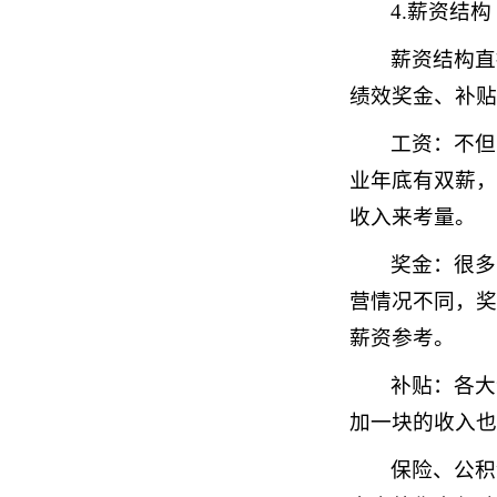
4.薪资结构
薪资结构直
绩效奖金、补贴
工资：不但
业年底有双薪，
收入来考量。
奖金：很多
营情况不同，奖
薪资参考。
补贴：各大
加一块的收入也
保险、公积