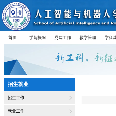
首页
学院概况
党建工作
教学管理
学科
招生就业
招生工作
就业工作