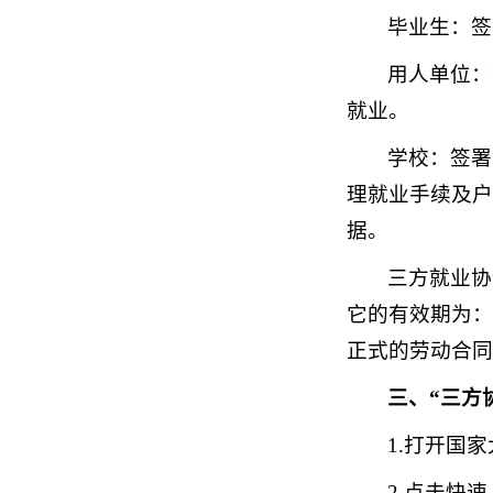
毕业生：签
用人单位：
就业。
学校：签署
理就业手续及户
据。
三方就业协
它的有效期为：
正式的劳动合同
三、“三方
1.打开国家大
2.点击快