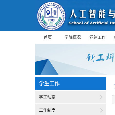
首页
学院概况
党建工作
学生工作
学工动态
工作制度