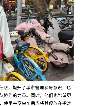
任感，提升了城市管理参与意识，也
队协作的力量。同时，他们也希望更
，使用共享单车后应将其停放在指定