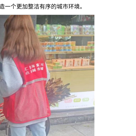
造一个更加整洁有序的城市环境。