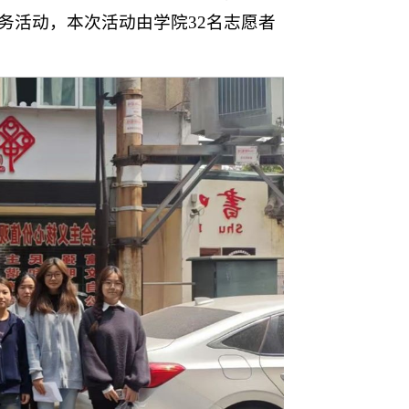
务活动，本次活动由学院32名志愿者