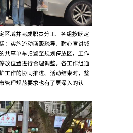
定区域并完成职责分工。各组按既定
括：实施流动商贩疏导、耐心宣讲城
的共享单车归置至规划停放区。工作
停放位置进行合理调整。各工作组通
护工作的协同推进。活动结束时，整
市管理规范要求也有了更深入的认