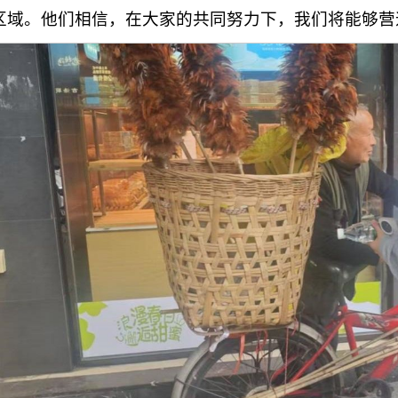
区域。他们相信，在大家的共同努力下，我们将能够营