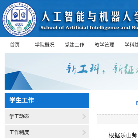
首页
学院概况
党建工作
教学管理
学科
学生工作
学工动态
工作制度
根据乐山师