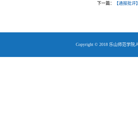
下一篇：
【通报批评】
Copyright © 2018 乐山师范