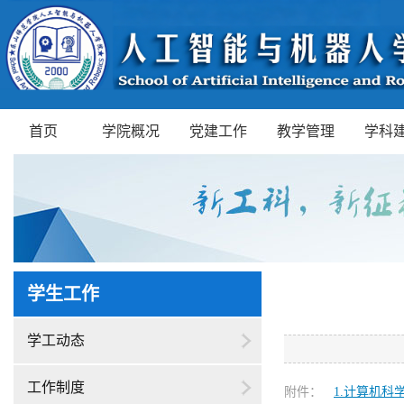
首页
学院概况
党建工作
教学管理
学科
学生工作
学工动态
工作制度
附件：
1.计算机科