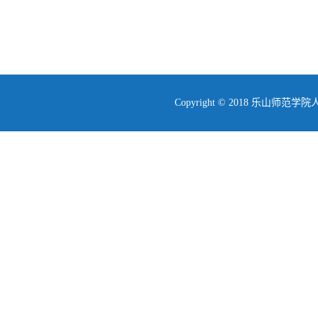
Copyright © 2018 乐山师范