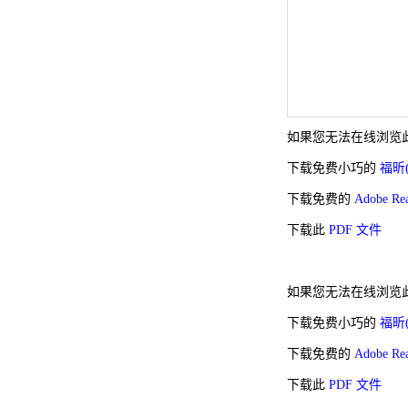
如果您无法在线浏览此
下载免费小巧的
福昕(
下载免费的
Adobe R
下载此
PDF 文件
如果您无法在线浏览此
下载免费小巧的
福昕(
下载免费的
Adobe R
下载此
PDF 文件