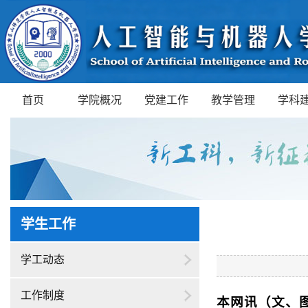
首页
学院概况
党建工作
教学管理
学科
学生工作
学工动态
工作制度
本网讯（文、图/