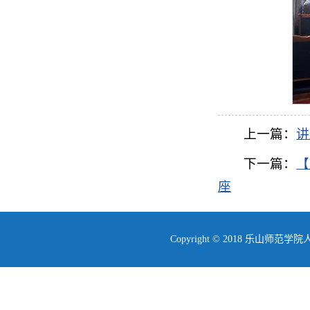
上一篇：
讲
下一篇：
【
座
Copyright © 2018 乐山师范