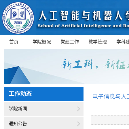
首页
学院概况
党建工作
教学管理
学科
工作动态
电子信息与人
学院新闻
通知公告