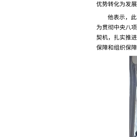
优势转化为发展
他表示，此
为贯彻中央八项
契机，扎实推进
保障和组织保障