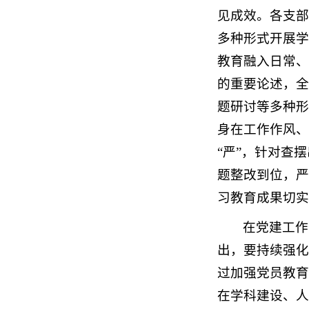
见成效。各支部
多种形式开展学
教育融入日常、
的重要论述，全
题研讨等多种形
身在工作作风、
“严”，针对查
题整改到位，严
习教育成果切实
在党建工作
出，要持续强化
过加强党员教育
在学科建设、人