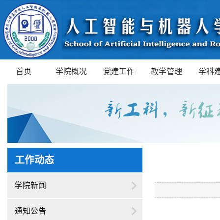
首页
学院概况
党建工作
教学管理
学科
工作动态
学院新闻
通知公告