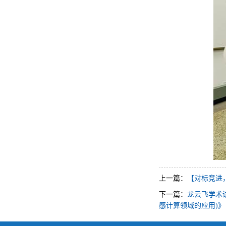
上一篇：
【对标竞进
下一篇：
龙云飞学术讲座预告
感计算领域的应用)》