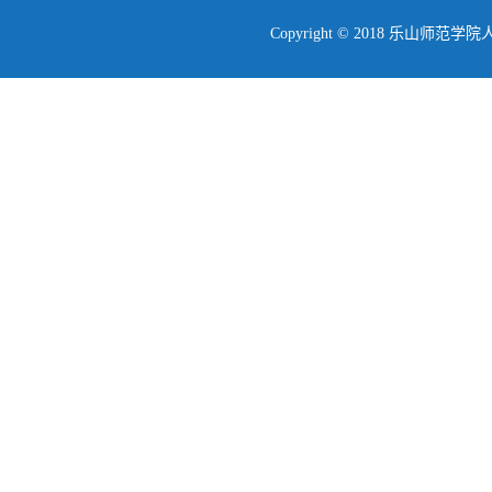
Copyright © 2018 乐山师范