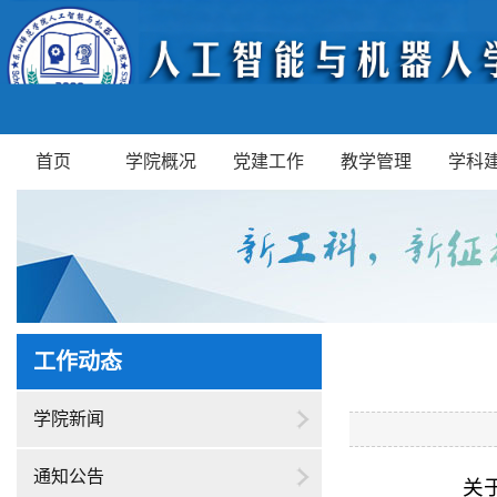
首页
学院概况
党建工作
教学管理
学科
工作动态
学院新闻
通知公告
关于电子