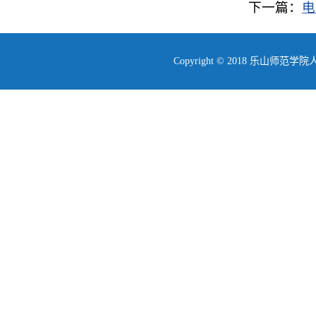
下一篇：
电
Copyright © 2018 乐山师范