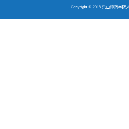
Copyright © 2018 乐山师范