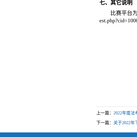
七、其它说明
比赛平台为乐
est.php?cid
上一篇：
2022年
下一篇：
关于2022