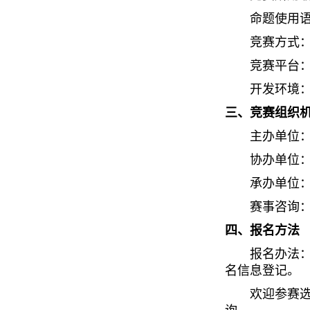
命题使用
竞赛方式
竞赛平台：http
开发环境：VC+
三、竞赛组织
主办单位
协办单位
承办单位
赛事咨询
四、报名方法
报名办法：请报
名信息登记。
欢迎参赛选