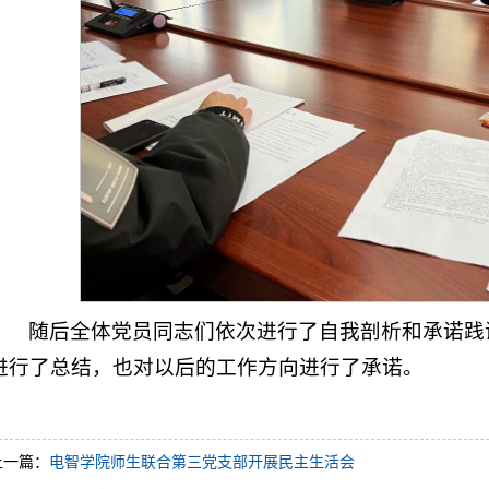
随后全体党员同志们依次进行了自我剖析和承诺践
进行了总结，也对以后的工作方向进行了承诺。
上一篇：
电智学院师生联合第三党支部开展民主生活会