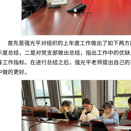
首先是强光平对组织的上年度工作做出了如下两方
年度总结，二是对党支部做出总结，指出工作中的优缺
等工作指标。在进行总结之后，强光平老师提出自己的
中做的更好。