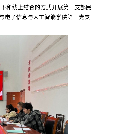
线下和线上结合的方式开展第一支部民
与电子信息与人工智能学院第一党支