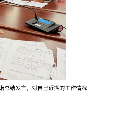
诺总结发言，对自己近期的工作情况