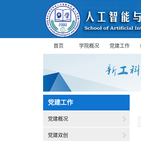
首页
学院概况
党建工作
党建工作
党建概况
党建双创