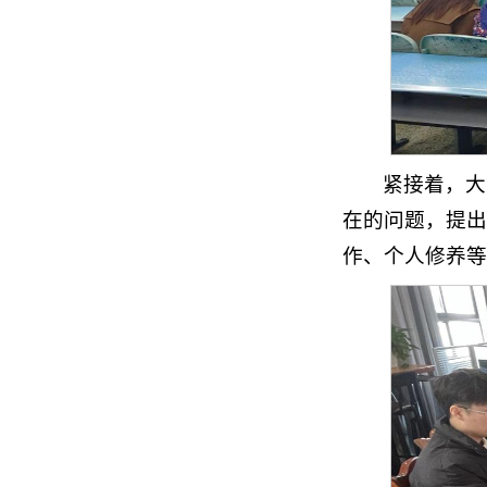
紧接着，大
在的问题，提出
作、个人修养等