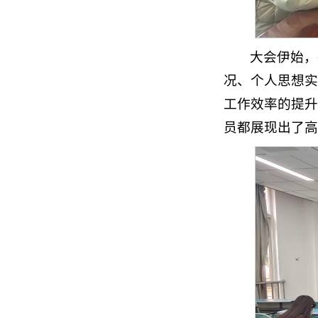
大会伊始，
况、个人思想实
工作效率的提升
员都展现出了高