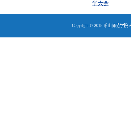
学大会
Copyright © 2018 乐山师范