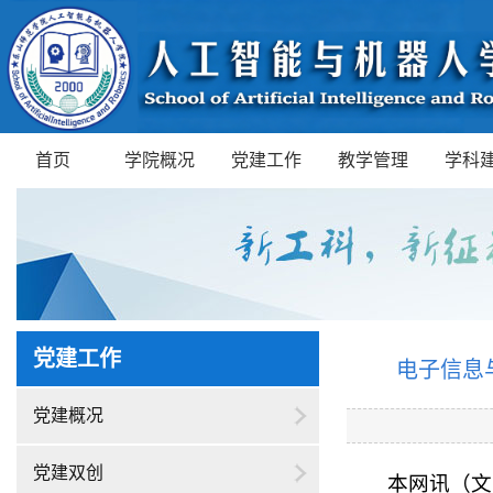
首页
学院概况
党建工作
教学管理
学科
党建工作
电子信息
党建概况
党建双创
本网讯（文