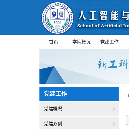
首页
学院概况
党建工作
党建工作
党建概况
党建双创