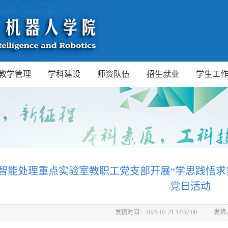
教学管理
学科建设
师资队伍
招生就业
学生工
智能处理重点实验室教职工党支部开展“学思践悟求
党日活动
发稿时间：2025-02-21 14:57:06
发稿