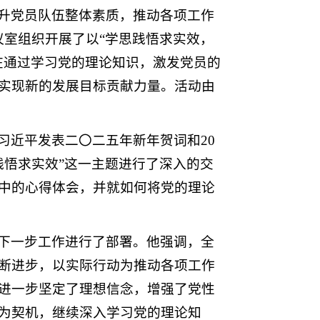
升党员队伍整体素质，推动各项工作
1会议室组织开展了以“学思践悟求实效，
在通过学习党的理论知识，激发党员的
实现新的发展目标贡献力量。活动由
习近平发表二〇二五年新年贺词和20
践悟求实效”这一主题进行了深入的交
中的心得体会，并就如何将党的理论
下一步工作进行了部署。他强调，全
断进步，以实际行动为推动各项工作
进一步坚定了理想信念，增强了党性
为契机，继续深入学习党的理论知