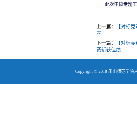
此次申硕专题工
上一篇：
【对标竞进
座
下一篇：
【对标竞
赛斩获佳绩
Copyright © 2018 乐山师范