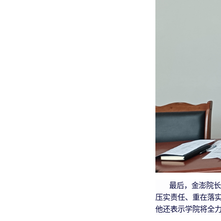
最后，金澎院长
压实责任、重在落
他还表示学院将全