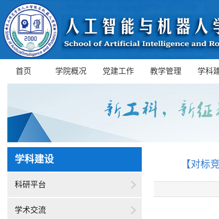
首页
学院概况
党建工作
教学管理
学科
学科建设
【对标
科研平台
学术交流