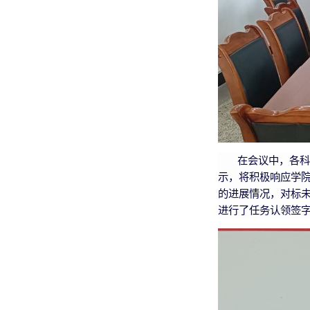
在会议中，各科
示，将积极响应学
的进展情况，对标
进行了任务认领签