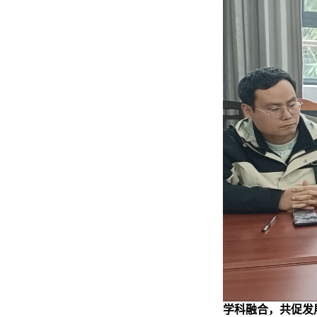
学科融合，共促发