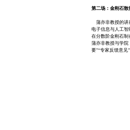
第二场：金刚石散
蒲亦非教授的讲
电子信息与人工智
在分数阶金刚石制
蒲亦非教授与学院
要
”“
专家反馈意见