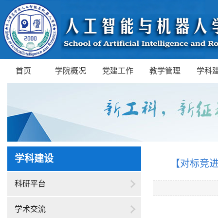
首页
学院概况
党建工作
教学管理
学科
学科建设
【对标竞
科研平台
学术交流