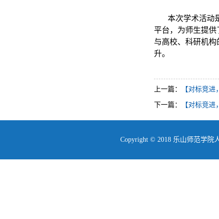
本次学术活动
平台，为师生提供
与高校、科研机构
升。
上一篇：
【对标竞进，
下一篇：
【对标竞进
Copyright © 2018 乐山师范