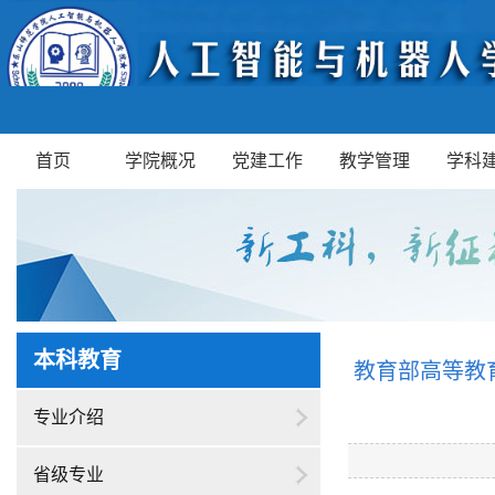
首页
学院概况
党建工作
教学管理
学科
本科教育
教育部高等教
专业介绍
省级专业