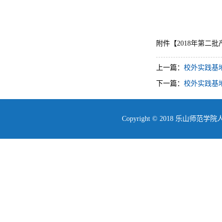
附件【
2018年第二
上一篇：
校外实践基
下一篇：
校外实践基
Copyright © 2018 乐山师范