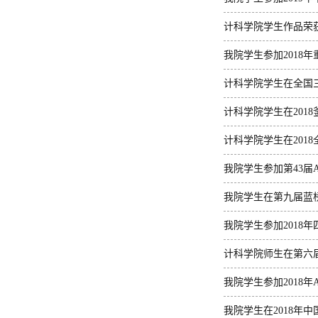
计科学院学生作品荣获
我院学生参加2018
计科学院学生在全国
计科学院学生在2018
计科学院学生在201
我院学生参加第43届A
我院学生在第九届蓝
我院学生参加2018
计科学院师生在第六
我院学生参加2018年
我院学生在2018年