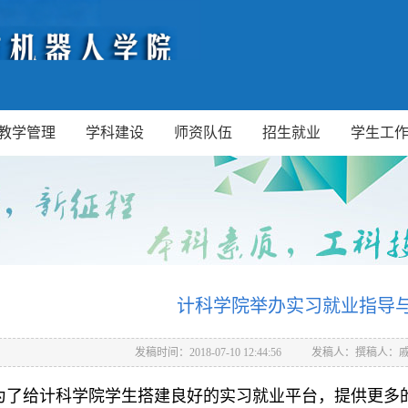
教学管理
学科建设
师资队伍
招生就业
学生工
计科学院举办实习就业指导
发稿时间：2018-07-10 12:44:56
发稿人：撰稿人：
为了给计科学院学生搭建良好的实习就业平台，提供更多