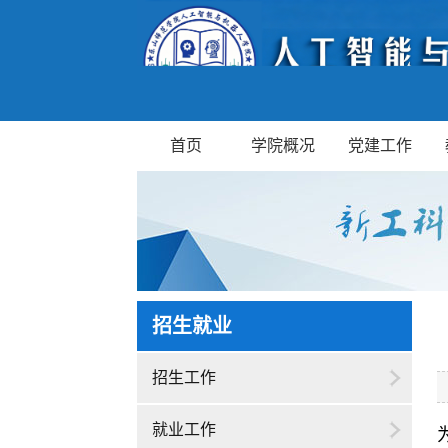
首页
学院概况
党建工作
招生就业
招生工作
就业工作