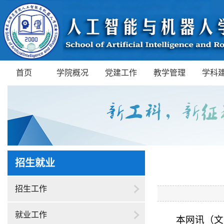
首页
学院概况
党建工作
教学管理
学科
招生就业
招生工作
就业工作
本网讯（文