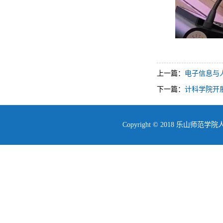
上一篇：
电子信息与
下一篇：
计科学院开展
Copyright © 2018 乐山师范