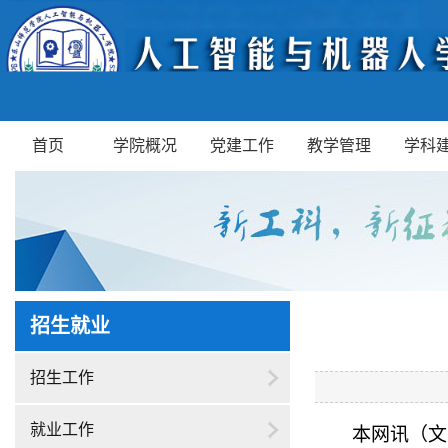
首页
学院概况
党建工作
教学管理
学科
招生就业
招生工作
就业工作
本网讯（文