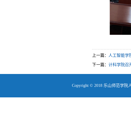
上一篇：
人工智能学
下一篇：
计科学院召
Copyright © 2018 乐山师范