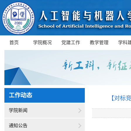
首页
学院概况
党建工作
教学管理
学科
工作动态
【对标
学院新闻
通知公告