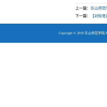
上一篇：
乐山师范
下一篇：
【对标竞
Copyright © 2018 乐山师范