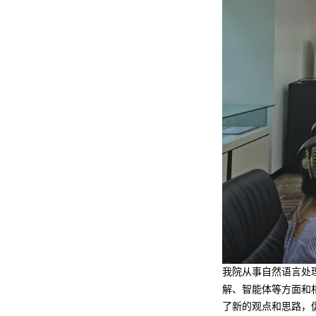
我院从事自然语言处
解、智能体等方面和
了新的观点和思路，