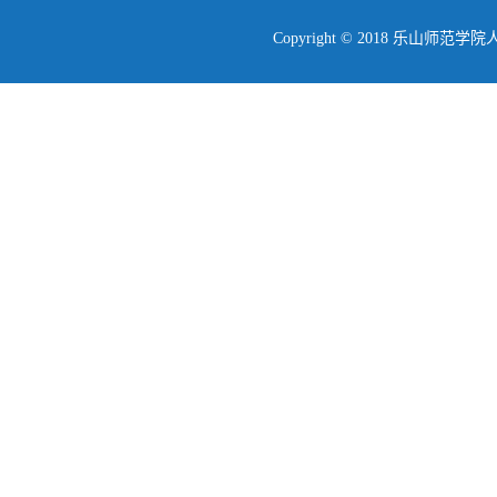
Copyright © 2018 乐山师范