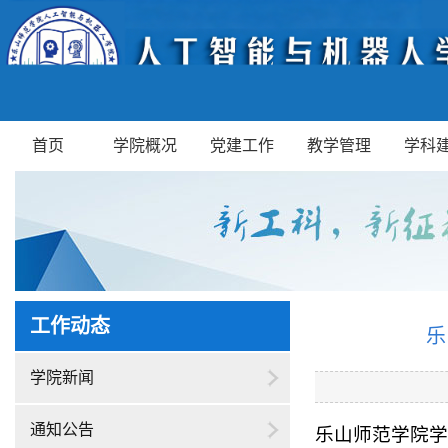
首页
学院概况
党建工作
教学管理
学科
工作动态
乐
学院新闻
通知公告
乐山师范学院学