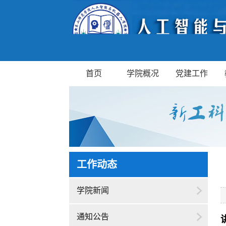
首页
学院概况
党建工作
工作动态
学院新闻
通知公告