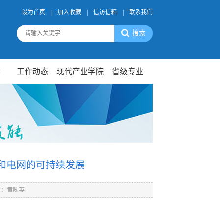
设为首页
|
加入收藏
|
信访信箱
|
联系我们
作
工作动态
现代产业学院
省级专业
源和电网的可持续发展
人：黄陈英