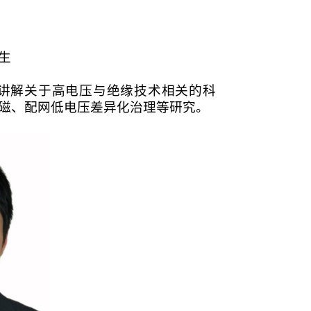
生
讲解关于高电压与绝缘技术相关的科
磁、配网低电压差异化治理等研究。