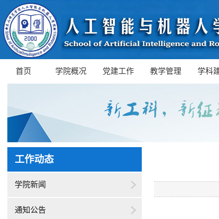
首页
学院概况
党建工作
教学管理
学科
工作动态
学院新闻
通知公告