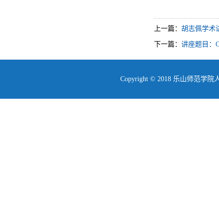
上一篇：
胡志佩学术
下一篇：
讲座题目：C
Copyright © 2018 乐山师范