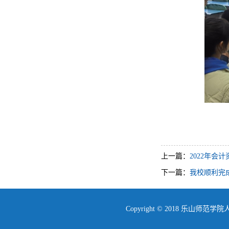
上一篇：
2022年会
下一篇：
我校顺利完成
Copyright © 2018 乐山师范