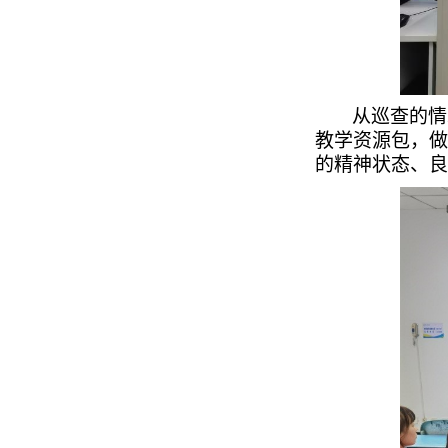
从巡查的情
教学资源包，做
的精神状态、良